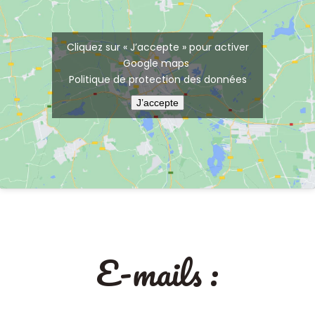
Cliquez sur « J’accepte » pour activer
Google maps
Politique de protection des données
J’accepte
E-mails :