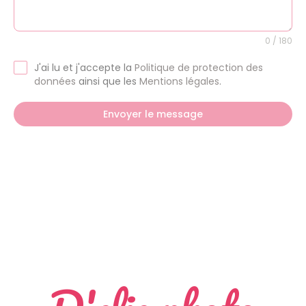
0 / 180
J'ai lu et j'accepte la
Politique de protection des
données
ainsi que les
Mentions légales
.
Envoyer le message