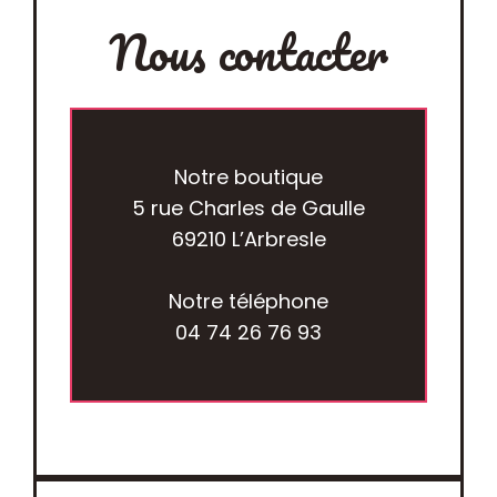
Nous contacter
Notre boutique
5 rue Charles de Gaulle
69210 L’Arbresle
Notre téléphone
04 74 26 76 93